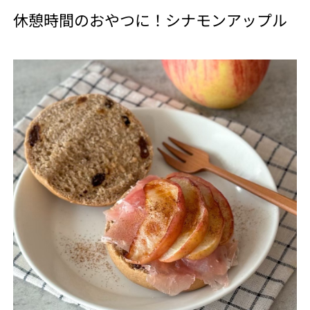
休憩時間のおやつに！シナモンアップル