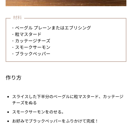
材料
・ベーグル プレーンまたはエブリシング
・粒マスタード
・カッテージチーズ
・スモークサーモン
・ブラックペッパー
作り方
スライスした下半分のベーグルに粒マスタード、カッテージ
チーズをぬる
スモークサーモンをのせる。
お好みでブラックペッパーをふりかけて完成！