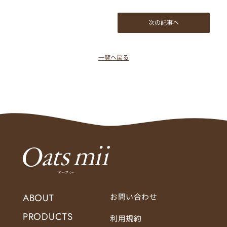
次の記事へ
一覧へ戻る
ABOUT
お問い合わせ
PRODUCTS
利用規約