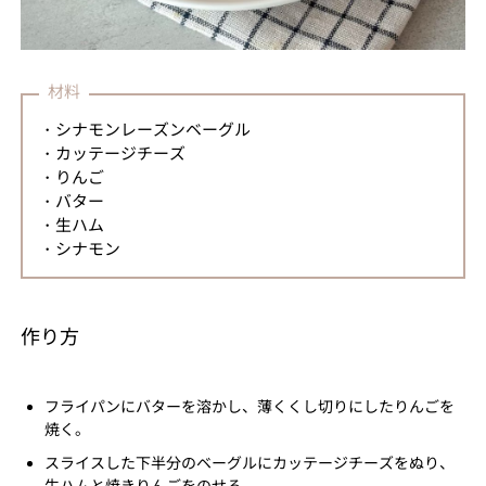
材料
・シナモンレーズンベーグル
・カッテージチーズ
・りんご
・バター
・生ハム
・シナモン
作り方
フライパンにバターを溶かし、薄くくし切りにしたりんごを
焼く。
スライスした下半分のベーグルにカッテージチーズをぬり、
生ハムと焼きりんごをのせる。