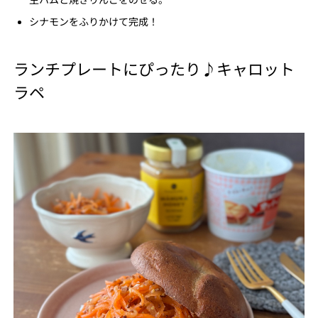
シナモンをふりかけて完成！
ランチプレートにぴったり♪キャロット
ラペ