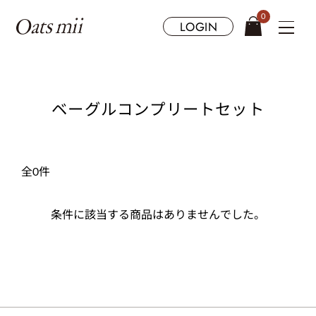
0
LOGIN
ベーグルコンプリートセット
全0件
条件に該当する商品はありませんでした。