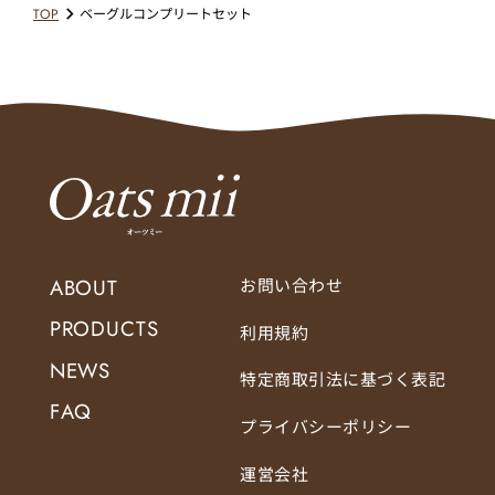
TOP
ベーグルコンプリートセット
ABOUT
お問い合わせ
PRODUCTS
利用規約
NEWS
特定商取引法に基づく表記
FAQ
プライバシーポリシー
運営会社